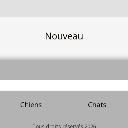
Nouveau
Chiens
Chats
Tous droits réservés 2026