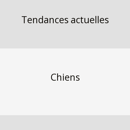
Tendances actuelles
Chiens