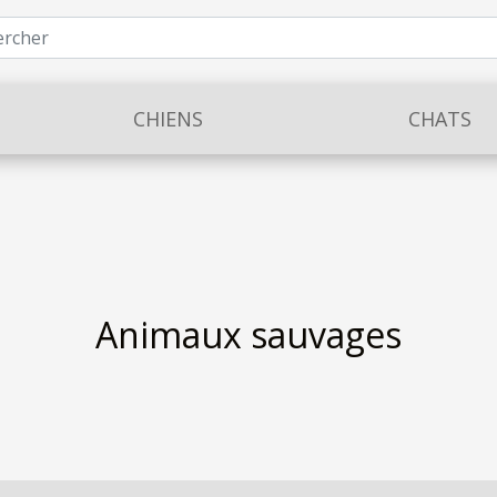
CHIENS
CHATS
Animaux sauvages