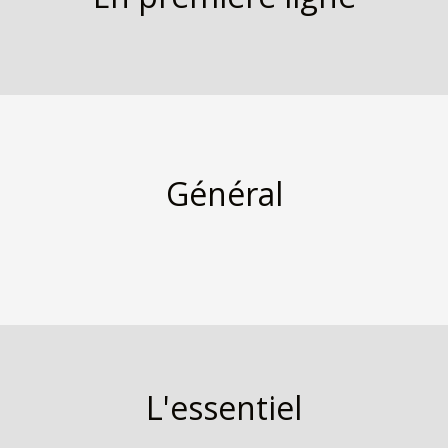
Général
L'essentiel