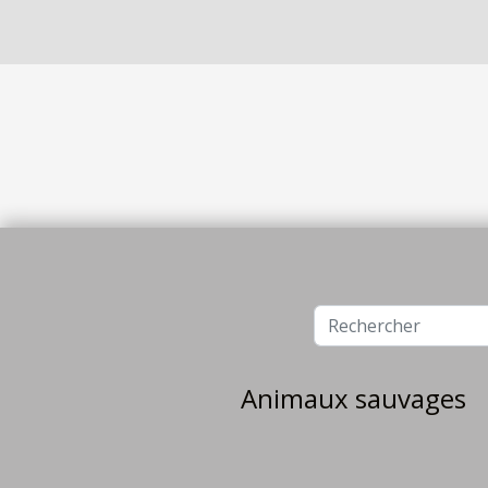
Animaux sauvages