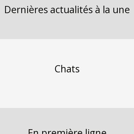
Dernières actualités à la une
Chats
En première ligne