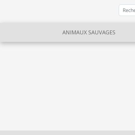
ANIMAUX SAUVAGES